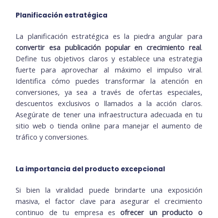
Planificación estratégica
La planificación estratégica es la piedra angular para
convertir esa publicación popular en crecimiento real
.
Define tus objetivos claros y establece una estrategia
fuerte para aprovechar al máximo el impulso viral.
Identifica cómo puedes transformar la atención en
conversiones, ya sea a través de ofertas especiales,
descuentos exclusivos o llamados a la acción claros.
Asegúrate de tener una infraestructura adecuada en tu
sitio web o tienda online para manejar el aumento de
tráfico y conversiones.
La importancia del producto excepcional
Si bien la viralidad puede brindarte una exposición
masiva, el factor clave para asegurar el crecimiento
continuo de tu empresa es
ofrecer un producto o