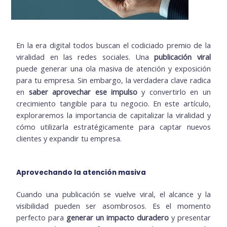
En la era digital todos buscan el codiciado premio de la
viralidad en las redes sociales. Una
publicación viral
puede generar una ola masiva de atención y exposición
para tu empresa. Sin embargo, la verdadera clave radica
en
saber aprovechar ese impulso
y convertirlo en un
crecimiento tangible para tu negocio. En este artículo,
exploraremos la importancia de capitalizar la viralidad y
cómo utilizarla estratégicamente para captar nuevos
clientes y expandir tu empresa.
Aprovechando la atención masiva
Cuando una publicación se vuelve viral, el alcance y la
visibilidad pueden ser asombrosos. Es el momento
perfecto para
generar un impacto duradero
y presentar