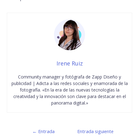
Irene Ruiz
Community manager y fotógrafa de Zapp Diseño y
publicidad | Adicta a las redes sociales y enamorada de la
fotografía. «En la era de las nuevas tecnologías la
creatividad y la innovación son clave para destacar en el
panorama digital.»
←
Entrada
Entrada siguiente