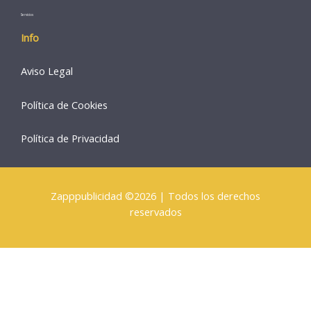
Servicios
Info
Aviso Legal
Política de Cookies
Política de Privacidad
Zapppublicidad ©2026 | Todos los derechos
reservados