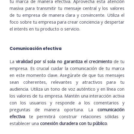
tu marca de manera efectiva. Aprovecha esta atención
masiva para transmitir tu mensaje central y los valores
de tu empresa de manera clara y convincente. Utiliza el
foco sobre tu empresa para crear conciencia y despertar
el interés en tu producto o servicio.
Comunicación efectiva
La
viralidad por sí sola no garantiza el crecimiento
de tu
empresa. Es crucial cuidar la comunicación de tu marca
en este momento clave. Asegúrate de que tus mensajes
sean coherentes, relevantes y atractivos para tu
audiencia. Utiliza un tono de voz auténtico y en línea con
los valores de tu empresa. Mantén una interacción activa
con los usuarios y responde a los comentarios y
preguntas de manera oportuna. La
comunicación
efectiva
te permitirá construir relaciones sólidas y
establecer una
conexión duradera con tu público
.