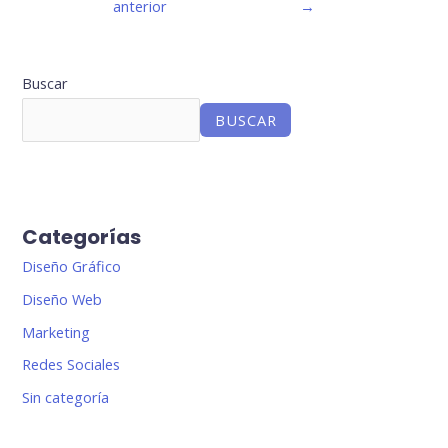
anterior
→
Buscar
BUSCAR
Categorías
Diseño Gráfico
Diseño Web
Marketing
Redes Sociales
Sin categoría