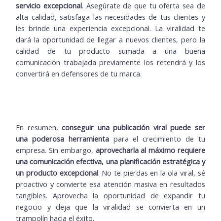
servicio excepcional
. Asegúrate de que tu oferta sea de
alta calidad, satisfaga las necesidades de tus clientes y
les brinde una experiencia excepcional. La viralidad te
dará la oportunidad de llegar a nuevos clientes, pero la
calidad de tu producto sumada a una buena
comunicación trabajada previamente los retendrá y los
convertirá en defensores de tu marca.
En resumen,
conseguir una publicación viral puede ser
una poderosa herramienta
para el crecimiento de tu
empresa. Sin embargo,
aprovecharla al máximo requiere
una comunicación efectiva, una planificación estratégica y
un producto excepciona
l. No te pierdas en la ola viral, sé
proactivo y convierte esa atención masiva en resultados
tangibles. Aprovecha la oportunidad de expandir tu
negocio y deja que la viralidad se convierta en un
trampolín hacia el éxito.